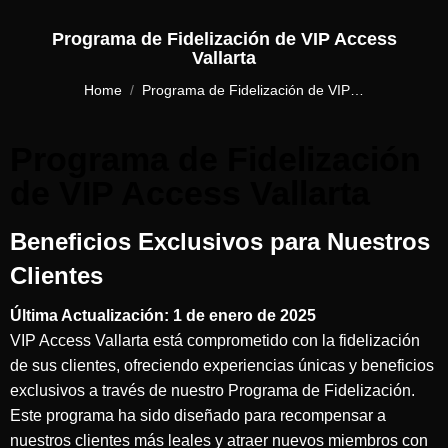
Programa de Fidelización de VIP Access
Vallarta
You are here:
Home
Programa de Fidelización de VIP…
Programa de Fidelización
de VIP Access Vallarta
Beneficios Exclusivos para Nuestros
Clientes
Última Actualización: 1 de enero de 2025
VIP Access Vallarta está comprometido con la fidelización
de sus clientes, ofreciendo experiencias únicas y beneficios
exclusivos a través de nuestro Programa de Fidelización.
Este programa ha sido diseñado para recompensar a
nuestros clientes más leales y atraer nuevos miembros con