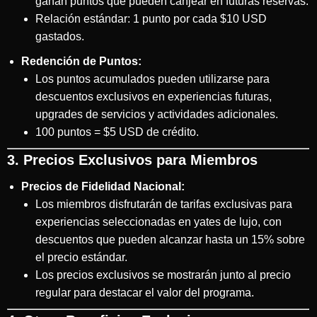
ganan puntos que pueden canjear en futuras reservas.
Relación estándar: 1 punto por cada $10 USD
gastados.
Redención de Puntos:
Los puntos acumulados pueden utilizarse para
descuentos exclusivos en experiencias futuras,
upgrades de servicios y actividades adicionales.
100 puntos = $5 USD de crédito.
3. Precios Exclusivos para Miembros
Precios de Fidelidad Nacional:
Los miembros disfrutarán de tarifas exclusivas para
experiencias seleccionadas en yates de lujo, con
descuentos que pueden alcanzar hasta un 15% sobre
el precio estándar.
Los precios exclusivos se mostrarán junto al precio
regular para destacar el valor del programa.