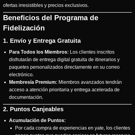
ofertas irresistibles y precios exclusivos.
Beneficios del Programa de
Fidelización
1. Envío y Entrega Gratuita
Para Todos los Miembros:
Los clientes inscritos
disfrutarán de entrega digital gratuita de itinerarios y
paquetes personalizados directamente en su correo
electrónico.
Membresía Premium:
Miembros avanzados tendrán
acceso a atención prioritaria y entrega acelerada de
documentación.
2. Puntos Canjeables
Acumulación de Puntos:
Por cada compra de experiencias en yate, los clientes