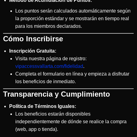
Método de Acumulación de Puntos:
Los puntos serán calculados automáticamente según
la proporción estándar y se mostrarán en tiempo real
para los miembros declarados.
Cómo Inscribirse
Inscripción Gratuita:
Visita nuestra página de registro:
vipaccessvallarta.com/fidelidad
.
Completa el formulario en línea y empieza a disfrutar
los beneficios de inmediato.
Transparencia y Cumplimiento
Política de Términos Iguales:
Los beneficios estarán disponibles
independientemente de dónde se realice la compra
(web, app o tienda).