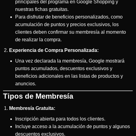
principales del programa en Google Shopping y
nuestras fichas gratuitas.
Para disfrutar de beneficios personalizados, como
acumulación de puntos y precios exclusivos, los
clientes deben confirmar su membresía al momento
de realizar la compra.
Experiencia de Compra Personalizada:
Una vez declarada la membresía, Google mostrará
puntos acumulados, descuentos exclusivos y
beneficios adicionales en las listas de productos y
anuncios.
Tipos de Membresía
Membresía Gratuita:
Inscripción abierta para todos los clientes.
Incluye acceso a la acumulación de puntos y algunos
descuentos exclusivos.