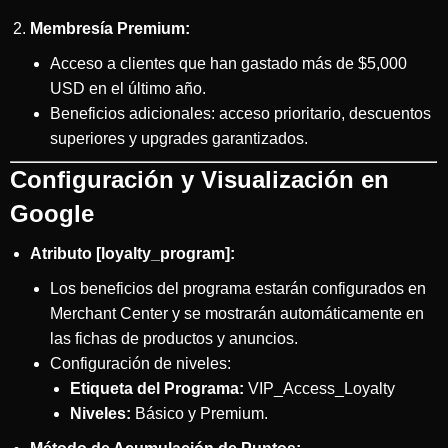
Membresía Premium:
Acceso a clientes que han gastado más de $5,000
USD en el último año.
Beneficios adicionales: acceso prioritario, descuentos
superiores y upgrades garantizados.
Configuración y Visualización en
Google
Atributo [loyalty_program]:
Los beneficios del programa estarán configurados en
Merchant Center y se mostrarán automáticamente en
las fichas de productos y anuncios.
Configuración de niveles:
Etiqueta del Programa:
VIP_Access_Loyalty
Niveles:
Básico y Premium.