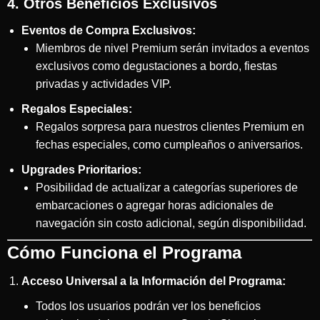
4. Otros Beneficios Exclusivos
Eventos de Compra Exclusivos:
Miembros de nivel Premium serán invitados a eventos
exclusivos como degustaciones a bordo, fiestas
privadas y actividades VIP.
Regalos Especiales:
Regalos sorpresa para nuestros clientes Premium en
fechas especiales, como cumpleaños o aniversarios.
Upgrades Prioritarios:
Posibilidad de actualizar a categorías superiores de
embarcaciones o agregar horas adicionales de
navegación sin costo adicional, según disponibilidad.
Cómo Funciona el Programa
Acceso Universal a la Información del Programa:
Todos los usuarios podrán ver los beneficios