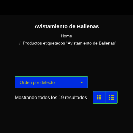
Avistamiento de Ballenas
You are here:
Home
Productos etiquetados “Avistamiento de Ballenas”
Mostrando todos los 19 resultados