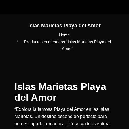
Islas Marietas Playa del Amor
You are here:
Home
Productos etiquetados “Islas Marietas Playa del
Amor”
Islas Marietas Playa
del Amor
“Explora la famosa Playa del Amor en las Islas
Marietas. Un destino escondido perfecto para
una escapada romántica. ¡Reserva tu aventura