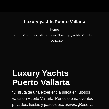
Luxury yachts Puerto Vallarta
You are here:
Home
Productos etiquetados “Luxury yachts Puerto
Vallarta”
Luxury Yachts
Puerto Vallarta
“Disfruta de una experiencia única en lujosos
yates en Puerto Vallarta. Perfecto para eventos
privados, fiestas y paseos exclusivos. ¡Reserva