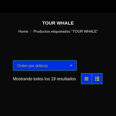
TOUR WHALE
You are here:
Home
Productos etiquetados “TOUR WHALE”
Mostrando todos los 19 resultados