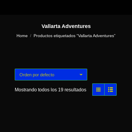
Vallarta Adventures
You are here:
Home
Productos etiquetados “Vallarta Adventures”
Mostrando todos los 19 resultados