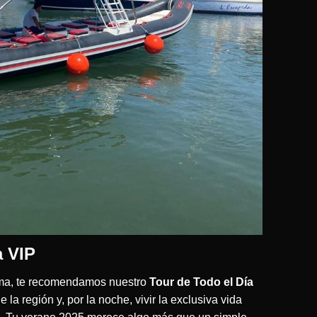
a VIP
ima, te recomendamos nuestro
Tour de Todo el Día
la región y, por la noche, vivir la exclusiva vida