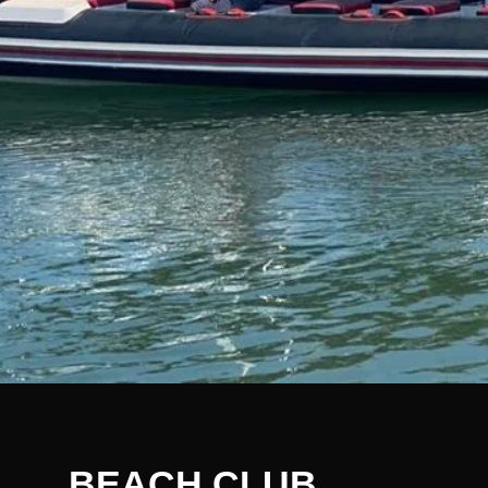
BEACH CLUB