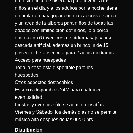
La residencia fue diseñada para divertir a los
niños en el dia y a los adultos por la noche, tiene
un pintarron para jugar con marcadores de agua
y un area de la alberca para niños de todas las
edades con limites bien definidos, la alberca
cuenta con 6 inyectores de hidromasaje y una
cascada artificial, ademas un brincolin de 15
pies y cochera electrica para 2 autos medianos
Acceso para huéspedes
Toda la casa esta disponible para los
huespedes.
Otros aspectos destacables
Estamos disponibles 24/7 para cualquier
eventualidad
Fiestas y eventos sólo se admiten los días
Viernes y Sábado, los demás días no se permite
música alta después de las 00:00 hrs
Distribucion