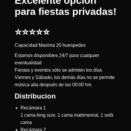
Excelente opcion
para fiestas privadas!
⭐⭐⭐⭐⭐
Capacidad Maxima 20 huespedes
Estamos disponibles 24/7 para cualquier
eventualidad
Fiestas y eventos sólo se admiten los días
Viernes y Sábado, los demás días no se permite
música alta después de las 00:00 hrs
Distribucion
Recámara 1
1 cama king size, 1 cama matrimonial, 1 sofá
cama
Recámara 2