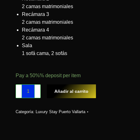
2 camas matrimoniales
Recámara 3
2 camas matrimoniales
Recámara 4
2 camas matrimoniales
Sala
1 sofá cama, 2 sofás
Pay a
50%%
deposit per item
Añadir al carrito
Categoría:
Luxury Stay Puerto Vallarta