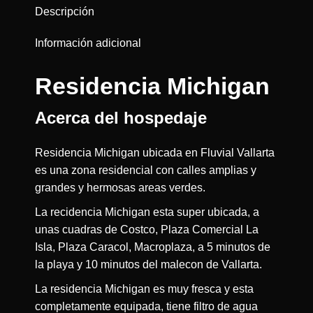
Descripción
Información adicional
Residencia Michigan
Acerca del hospedaje
Residencia Michigan ubicada en Fluvial Vallarta
es una zona residencial con calles amplias y
grandes y hermosas areas verdes.
La recidencia Michigan esta super ubicada, a
unas cuadras de Costco, Plaza Comercial La
Isla, Plaza Caracol, Macroplaza, a 5 minutos de
la playa y 10 minutos del malecon de Vallarta.
La residencia Michigan es muy fresca y esta
completamente equipada, tiene filtro de agua