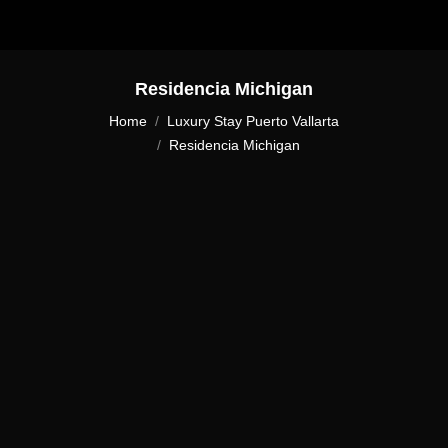
Residencia Michigan
You are here:
Home
Luxury Stay Puerto Vallarta
Residencia Michigan