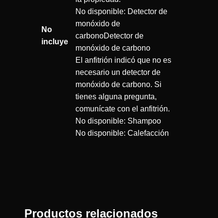
No disponible: Detector de
monóxido de
No
carbonoDetector de
incluye
monóxido de carbono
El anfitrión indicó que no es
necesario un detector de
monóxido de carbono. Si
tienes alguna pregunta,
comunícate con el anfitrión.
No disponible: Shampoo
No disponible: Calefacción
Productos relacionados