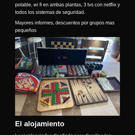
potable, wi fi en ambas plantas, 3 tvs con netflix y
todos los sistemas de seguridad.
Mayores informes, descuentos por grupos mas
pequeños
El alojamiento