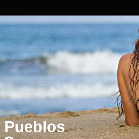
Pueblos