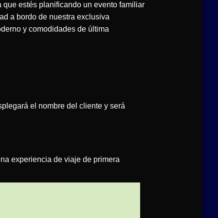
que estés planificando un evento familiar
dad a bordo de nuestra exclusiva
oderno y comodidades de última
plegará el nombre del cliente y será
 una experiencia de viaje de primera