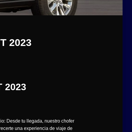
T 2023
 2023
io: Desde tu llegada, nuestro chofer
frecerte una experiencia de viaje de