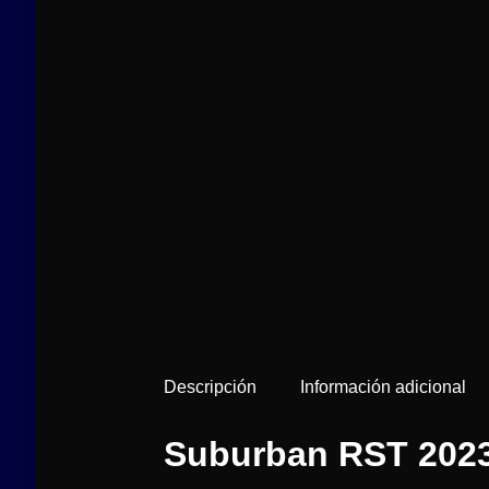
Descripción
Información adicional
Suburban RST 202