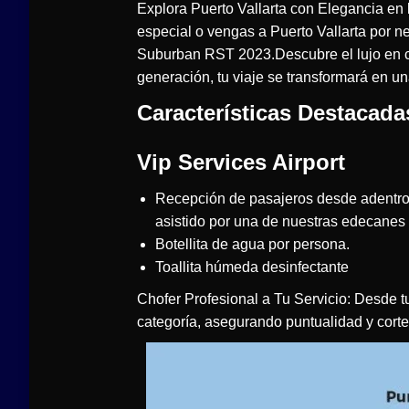
Explora Puerto Vallarta con Elegancia en
especial o vengas a Puerto Vallarta por n
Suburban RST 2023.Descubre el lujo en 
generación, tu viaje se transformará en una
Características Destacada
Vip Services Airport
Recepción de pasajeros desde adentro d
asistido por una de nuestras edecanes 
Botellita de agua por persona.
Toallita húmeda desinfectante
Chofer Profesional a Tu Servicio: Desde tu
categoría, asegurando puntualidad y corte