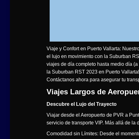
Viaje y Confort en Puerto Vallarta: Nuestr
el lujo en movimiento con la Suburban RS
viajes de día completo hasta medio día (a
la Suburban RST 2023 en Puerto Vallarta
Contáctanos ahora para asegurar tu trans
Viajes Largos de Aeropue
Descubre el Lujo del Trayecto
Viajar desde el Aeropuerto de PVR a Punt
servicio de transporte VIP. Más allá de la 
Comodidad sin Límites: Desde el momento